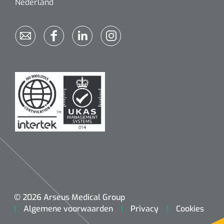
Nederland
© 2026 Arseus Medical Group
Algemene voorwaarden
Privacy
Cookies