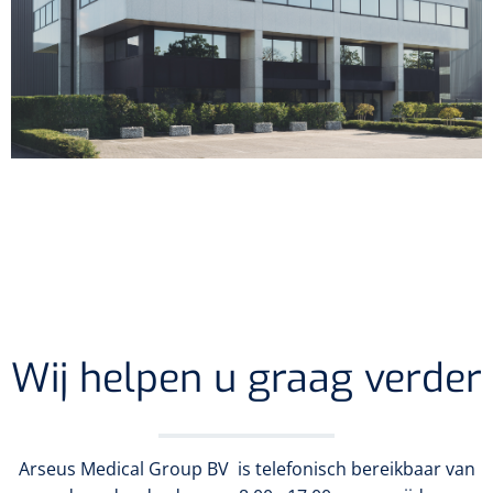
Wij helpen u graag verder
Arseus Medical Group BV is telefonisch bereikbaar van