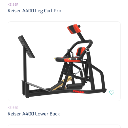
KEISER
Keiser A400 Leg Curl Pro
KEISER
Keiser A400 Lower Back