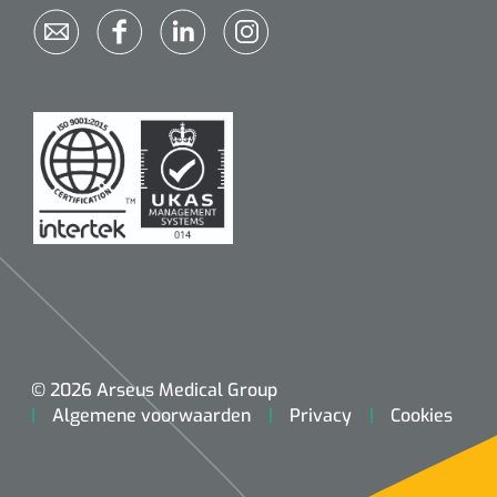
© 2026 Arseus Medical Group
Algemene voorwaarden
Privacy
Cookies