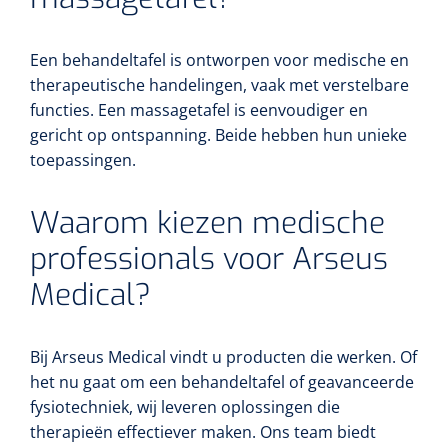
Een behandeltafel is ontworpen voor medische en
therapeutische handelingen, vaak met verstelbare
functies. Een massagetafel is eenvoudiger en
gericht op ontspanning. Beide hebben hun unieke
toepassingen.
Waarom kiezen medische
professionals voor Arseus
Medical?
Bij Arseus Medical vindt u producten die werken. Of
het nu gaat om een behandeltafel of geavanceerde
fysiotechniek, wij leveren oplossingen die
therapieën effectiever maken. Ons team biedt