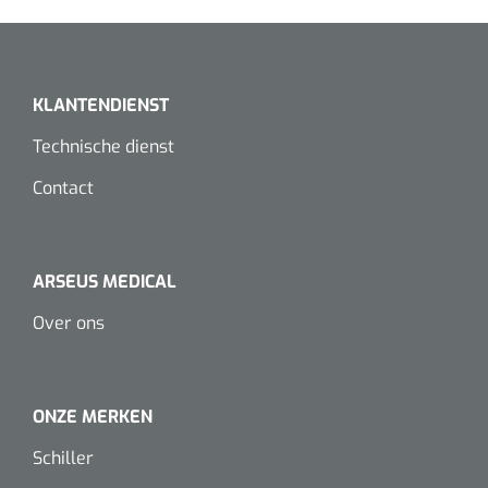
KLANTENDIENST
Technische dienst
Contact
ARSEUS MEDICAL
Over ons
ONZE MERKEN
Schiller