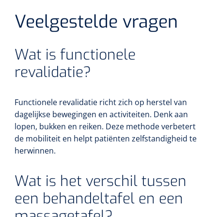
Veelgestelde vragen
Wat is functionele
revalidatie?
Functionele revalidatie richt zich op herstel van
dagelijkse bewegingen en activiteiten. Denk aan
lopen, bukken en reiken. Deze methode verbetert
de mobiliteit en helpt patiënten zelfstandigheid te
herwinnen.
Wat is het verschil tussen
een behandeltafel en een
massagetafel?