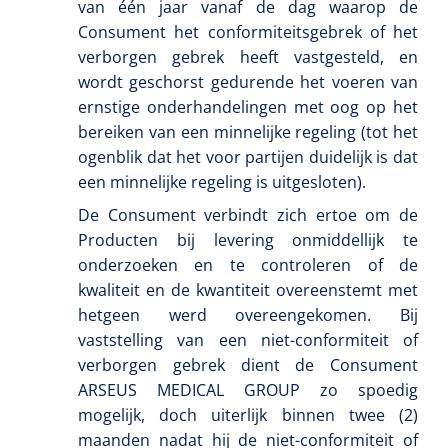
van één jaar vanaf de dag waarop de
Consument het conformiteitsgebrek of het
verborgen gebrek heeft vastgesteld, en
wordt geschorst gedurende het voeren van
ernstige onderhandelingen met oog op het
bereiken van een minnelijke regeling (tot het
ogenblik dat het voor partijen duidelijk is dat
een minnelijke regeling is uitgesloten).
De Consument verbindt zich ertoe om de
Producten bij levering onmiddellijk te
onderzoeken en te controleren of de
kwaliteit en de kwantiteit overeenstemt met
hetgeen werd overeengekomen. Bij
vaststelling van een niet-conformiteit of
verborgen gebrek dient de Consument
ARSEUS MEDICAL GROUP zo spoedig
mogelijk, doch uiterlijk binnen twee (2)
maanden nadat hij de niet-conformiteit of