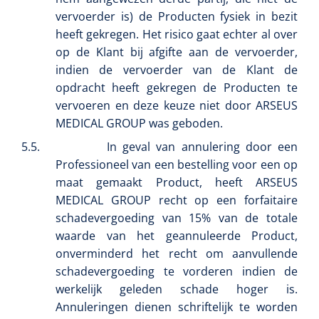
vervoerder is) de Producten fysiek in bezit
heeft gekregen. Het risico gaat echter al over
op de Klant bij afgifte aan de vervoerder,
indien de vervoerder van de Klant de
opdracht heeft gekregen de Producten te
vervoeren en deze keuze niet door ARSEUS
MEDICAL GROUP was geboden.
5.5.
In geval van annulering door een
Professioneel van een bestelling voor een op
maat gemaakt Product, heeft ARSEUS
MEDICAL GROUP recht op een forfaitaire
schadevergoeding van 15% van de totale
waarde van het geannuleerde Product,
onverminderd het recht om aanvullende
schadevergoeding te vorderen indien de
werkelijk geleden schade hoger is.
Annuleringen dienen schriftelijk te worden