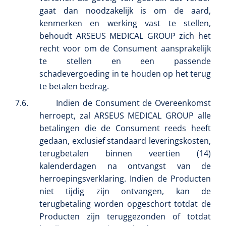
gaat dan noodzakelijk is om de aard,
kenmerken en werking vast te stellen,
behoudt ARSEUS MEDICAL GROUP zich het
recht voor om de Consument aansprakelijk
te stellen en een passende
schadevergoeding in te houden op het terug
te betalen bedrag.
7.6.
Indien de Consument de Overeenkomst
herroept, zal ARSEUS MEDICAL GROUP alle
betalingen die de Consument reeds heeft
gedaan, exclusief standaard leveringskosten,
terugbetalen binnen veertien (14)
kalenderdagen na ontvangst van de
herroepingsverklaring. Indien de Producten
niet tijdig zijn ontvangen, kan de
terugbetaling worden opgeschort totdat de
Producten zijn teruggezonden of totdat