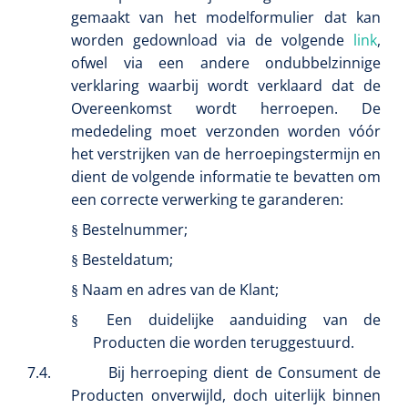
gemaakt van het modelformulier dat kan
worden gedownload via de volgende
link
,
ofwel via een andere ondubbelzinnige
verklaring waarbij wordt verklaard dat de
Overeenkomst wordt herroepen. De
mededeling moet verzonden worden vóór
het verstrijken van de herroepingstermijn en
dient de volgende informatie te bevatten om
een correcte verwerking te garanderen:
Bestelnummer;
§
Besteldatum;
§
Naam en adres van de Klant;
§
Een duidelijke aanduiding van de
§
Producten die worden teruggestuurd.
7.4.
Bij herroeping dient de Consument de
Producten onverwijld, doch uiterlijk binnen