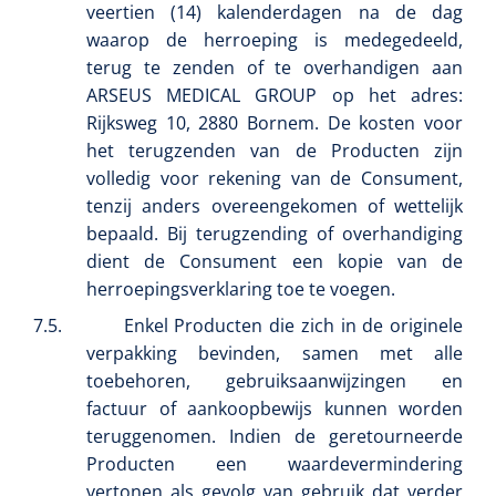
veertien (14) kalenderdagen na de dag
waarop de herroeping is medegedeeld,
terug te zenden of te overhandigen aan
ARSEUS MEDICAL GROUP op het adres:
Rijksweg 10, 2880 Bornem. De kosten voor
het terugzenden van de Producten zijn
volledig voor rekening van de Consument,
tenzij anders overeengekomen of wettelijk
bepaald. Bij terugzending of overhandiging
dient de Consument een kopie van de
herroepingsverklaring toe te voegen.
7.5.
Enkel Producten die zich in de originele
verpakking bevinden, samen met alle
toebehoren, gebruiksaanwijzingen en
factuur of aankoopbewijs kunnen worden
teruggenomen. Indien de geretourneerde
Producten een waardevermindering
vertonen als gevolg van gebruik dat verder