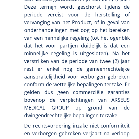
Deze termijn wordt geschorst tijdens de
periode vereist voor de herstelling of
vervanging van het Product, of in geval van
onderhandelingen met oog op het bereiken
van een minnelijke regeling (tot het ogenblik
dat het voor partijen duidelijk is dat een
minnelijke regeling is uitgesloten). Na het
verstrijken van de periode van twee (2) jaar
rest er enkel nog de gemeenrechtelijke
aansprakelijkheid voor verborgen gebreken
conform de wettelijke bepalingen terzake. Er
gelden dus geen commerciële garanties
bovenop de verplichtingen van ARSEUS
MEDICAL GROUP op grond van de
dwingendrechtelijke bepalingen terzake.
De rechtsvordering inzake niet-conformiteit
en verborgen gebreken verjaart na verloop