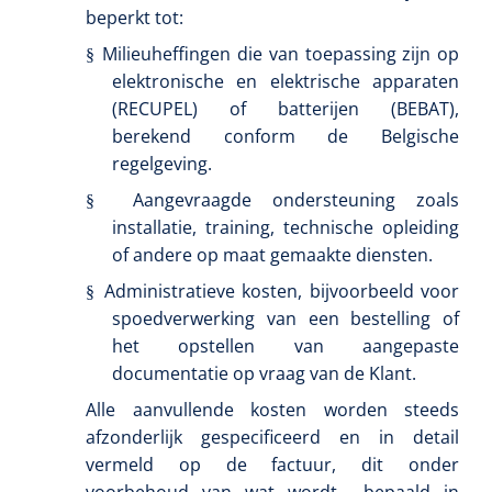
beperkt tot:
Milieuheffingen die van toepassing zijn op
§
elektronische en elektrische apparaten
(RECUPEL) of batterijen (BEBAT),
berekend conform de Belgische
regelgeving.
Aangevraagde ondersteuning zoals
§
installatie, training, technische opleiding
of andere op maat gemaakte diensten.
Administratieve kosten, bijvoorbeeld voor
§
spoedverwerking van een bestelling of
het opstellen van aangepaste
documentatie op vraag van de Klant.
Alle aanvullende kosten worden steeds
afzonderlijk gespecificeerd en in detail
vermeld op de factuur, dit onder