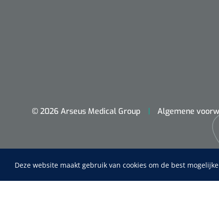
© 2026 Arseus Medical Group
Algemene voorw
Deze website maakt gebruik van cookies om de best mogelijke
Home
Fysiotherapie & Revalidatie