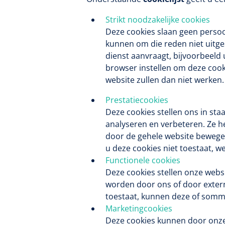
Strikt noodzakelijke cookies
Deze cookies slaan geen persoon
kunnen om die reden niet uitge
dienst aanvraagt, bijvoorbeeld 
browser instellen om deze coo
website zullen dan niet werken
Prestatiecookies
Deze cookies stellen ons in st
analyseren en verbeteren. Ze he
door de gehele website bewegen
u deze cookies niet toestaat, w
Functionele cookies
Deze cookies stellen onze websi
worden door ons of door extern
toestaat, kunnen deze of sommi
Marketingcookies
Deze cookies kunnen door onze 