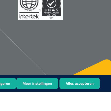
igeren
Meer instellingen
Alles accepteren