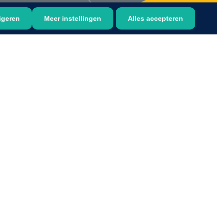
igeren
Meer instellingen
Alles accepteren