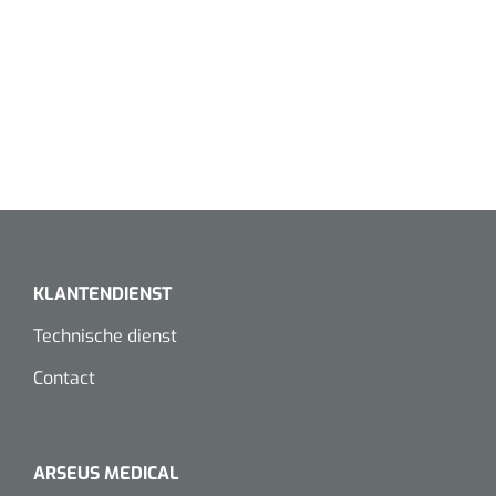
KLANTENDIENST
Technische dienst
Contact
ARSEUS MEDICAL