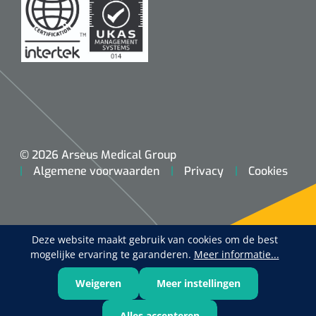
© 2026 Arseus Medical Group
Algemene voorwaarden
Privacy
Cookies
Deze website maakt gebruik van cookies om de best
mogelijke ervaring te garanderen.
Meer informatie...
Weigeren
Meer instellingen
Alles accepteren