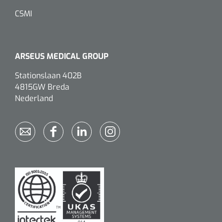
CSMI
ARSEUS MEDICAL GROUP
Stationslaan 402B
4815GW Breda
Nederland