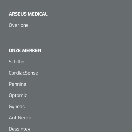
ARSEUS MEDICAL
Over ons
ONZE MERKEN
Schiller
CardiacSense
Pennine
Optomic
Gyneas
Ant-Neuro
Dessintey