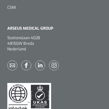
CSMI
ARSEUS MEDICAL GROUP
Stationslaan 402B
4815GW Breda
Nederland