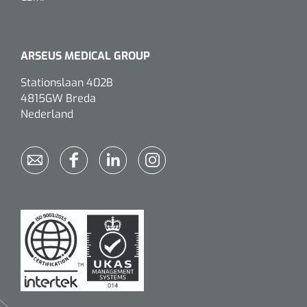
ARSEUS MEDICAL GROUP
Stationslaan 402B
4815GW Breda
Nederland