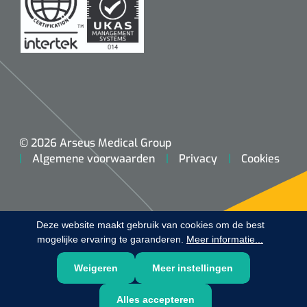
© 2026 Arseus Medical Group
Algemene voorwaarden
Privacy
Cookies
Deze website maakt gebruik van cookies om de best
mogelijke ervaring te garanderen.
Meer informatie...
Weigeren
Meer instellingen
Alles accepteren