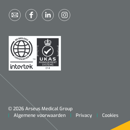
© 2026 Arseus Medical Group
Algemene voorwaarden
Privacy
Cookies