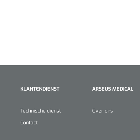
KLANTENDIENST
ARSEUS MEDICAL
Technische dienst
Over ons
Contact