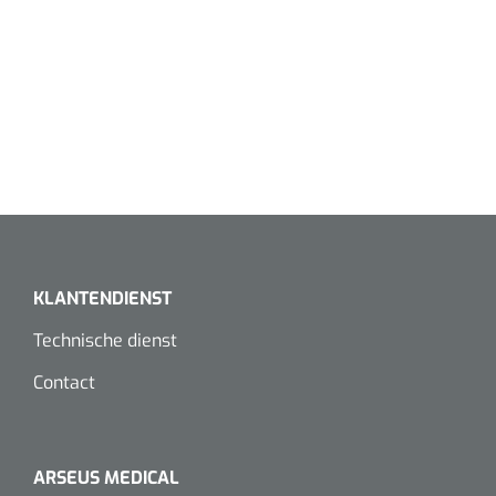
KLANTENDIENST
Technische dienst
Contact
ARSEUS MEDICAL