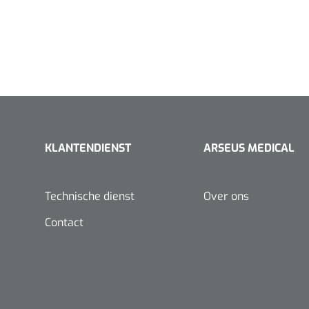
KLANTENDIENST
ARSEUS MEDICAL
Technische dienst
Over ons
Contact