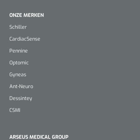
ONZE MERKEN
Schiller
CardiacSense
Pennine
Optomic
Gyneas
Ant-Neuro
Dessintey
CSMI
ARSEUS MEDICAL GROUP