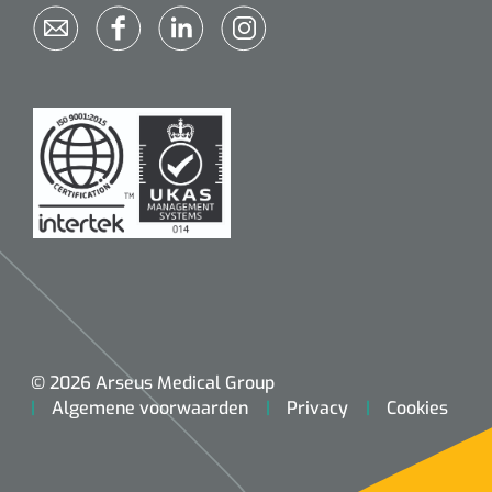
© 2026 Arseus Medical Group
Algemene voorwaarden
Privacy
Cookies