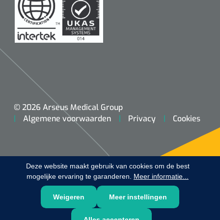
© 2026 Arseus Medical Group
Algemene voorwaarden
Privacy
Cookies
Deze website maakt gebruik van cookies om de best
mogelijke ervaring te garanderen.
Meer informatie...
Weigeren
Meer instellingen
Alles accepteren