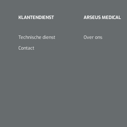
KLANTENDIENST
ARSEUS MEDICAL
Technische dienst
Over ons
Contact