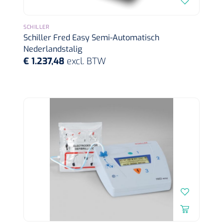
SCHILLER
Schiller Fred Easy Semi-Automatisch
Nederlandstalig
€ 1.237,48
excl. BTW