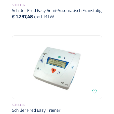
SCHILLER
Schiller Fred Easy Semi-Automatisch Franstalig
€ 1.237,48
excl. BTW
SCHILLER
Schiller Fred Easy Trainer