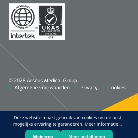
© 2026 Arseus Medical Group
Algemene voorwaarden
Privacy
Cookies
Deze website maakt gebruik van cookies om de best
mogelijke ervaring te garanderen.
Meer informatie...
Weigeren
Meer instellingen