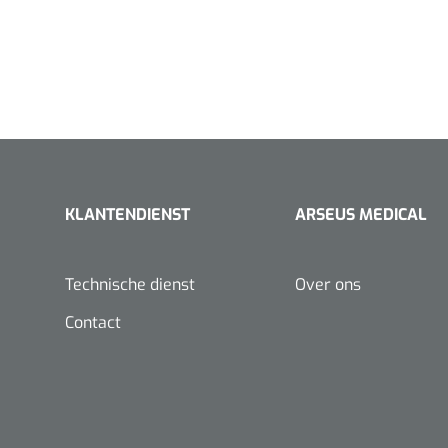
KLANTENDIENST
ARSEUS MEDICAL
Technische dienst
Over ons
Contact