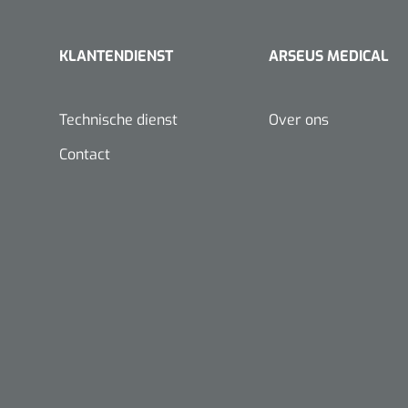
KLANTENDIENST
ARSEUS MEDICAL
Technische dienst
Over ons
Contact