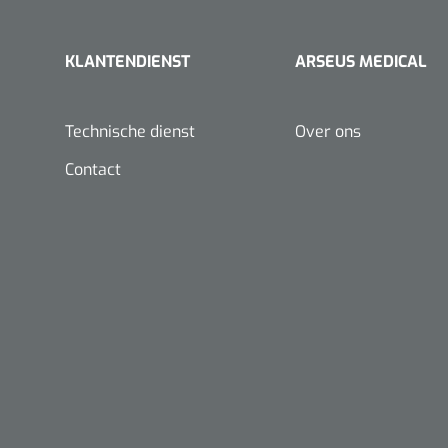
KLANTENDIENST
ARSEUS MEDICAL
Technische dienst
Over ons
Contact