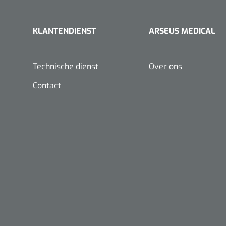
KLANTENDIENST
ARSEUS MEDICAL
Technische dienst
Over ons
Contact