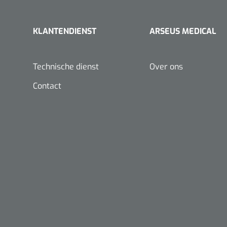
KLANTENDIENST
ARSEUS MEDICAL
Technische dienst
Over ons
Contact