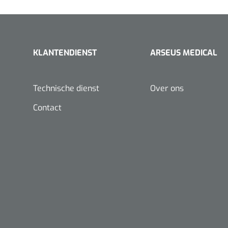
KLANTENDIENST
ARSEUS MEDICAL
Technische dienst
Over ons
Contact