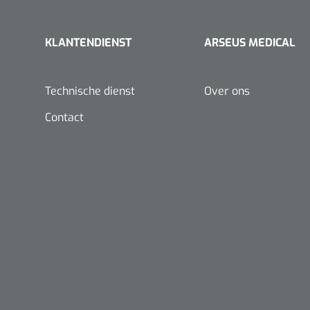
KLANTENDIENST
ARSEUS MEDICAL
Technische dienst
Over ons
Contact