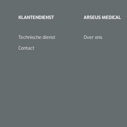
KLANTENDIENST
ARSEUS MEDICAL
Technische dienst
Over ons
Contact