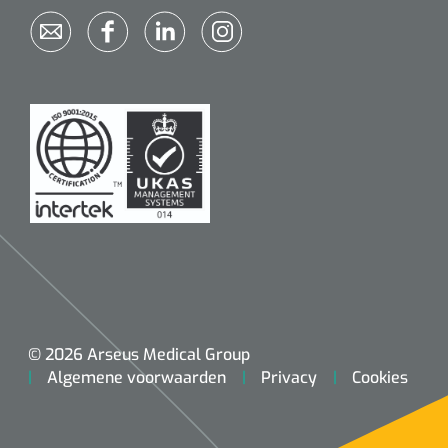
© 2026 Arseus Medical Group
Algemene voorwaarden
Privacy
Cookies