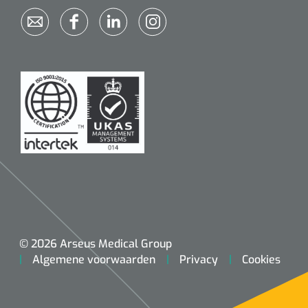
© 2026 Arseus Medical Group
Algemene voorwaarden
Privacy
Cookies