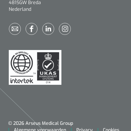
4815GW Breda
Nederland
© 2026 Arseus Medical Group
Algemene voorwaarden
Privacy
Cookies