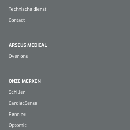
Technische dienst
Contact
ARSEUS MEDICAL
Over ons
ONZE MERKEN
Schiller
CardiacSense
Pennine
Optomic