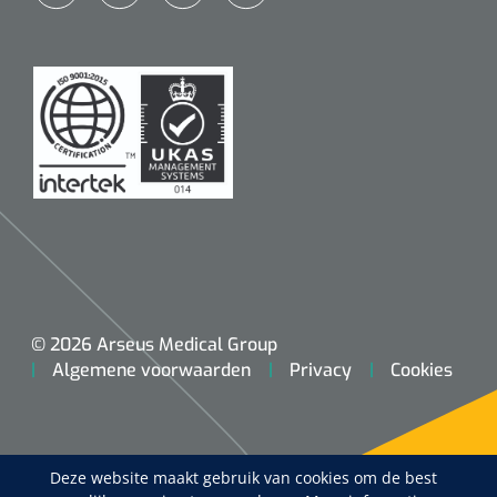
© 2026 Arseus Medical Group
Algemene voorwaarden
Privacy
Cookies
Deze website maakt gebruik van cookies om de best