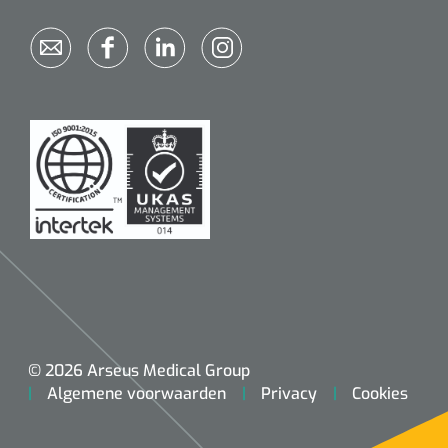
© 2026 Arseus Medical Group
Algemene voorwaarden
Privacy
Cookies