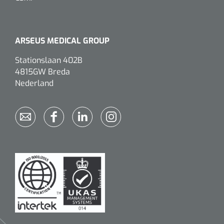
ARSEUS MEDICAL GROUP
Stationslaan 402B
4815GW Breda
Nederland