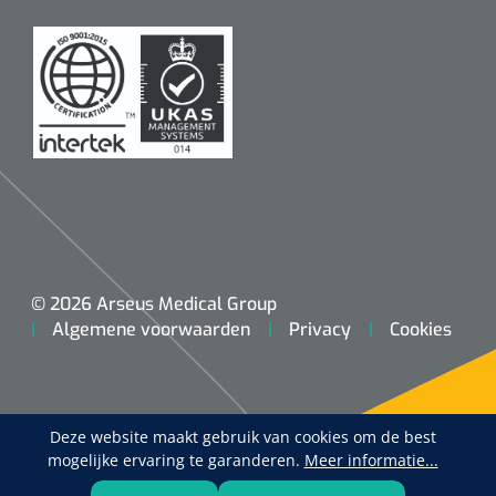
© 2026 Arseus Medical Group
Algemene voorwaarden
Privacy
Cookies
Deze website maakt gebruik van cookies om de best
mogelijke ervaring te garanderen.
Meer informatie...