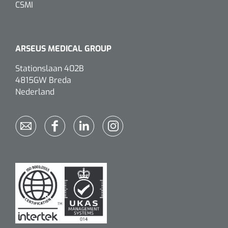
CSMI
ARSEUS MEDICAL GROUP
Stationslaan 402B
4815GW Breda
Nederland