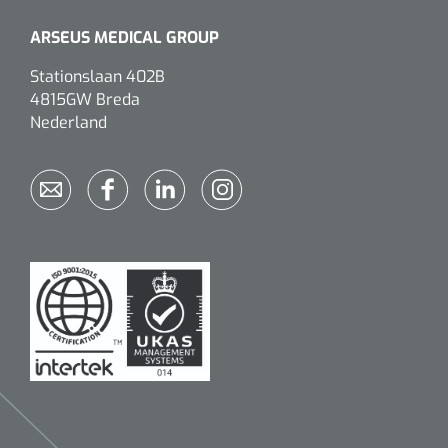
ARSEUS MEDICAL GROUP
Stationslaan 402B
4815GW Breda
Nederland