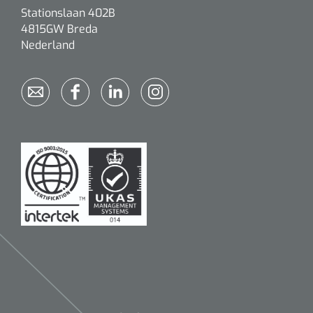
Stationslaan 402B
4815GW Breda
Nederland