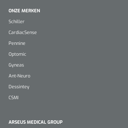
ONZE MERKEN
Schiller
CardiacSense
Pennine
Optomic
Gyneas
Ant-Neuro
Dessintey
CSMI
ARSEUS MEDICAL GROUP