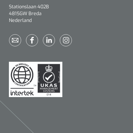
Stationslaan 402B
4815GW Breda
Nederland