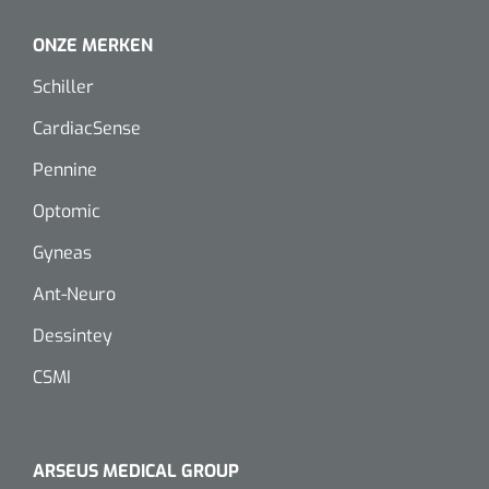
ONZE MERKEN
Schiller
CardiacSense
Pennine
Optomic
Gyneas
Ant-Neuro
Dessintey
CSMI
ARSEUS MEDICAL GROUP