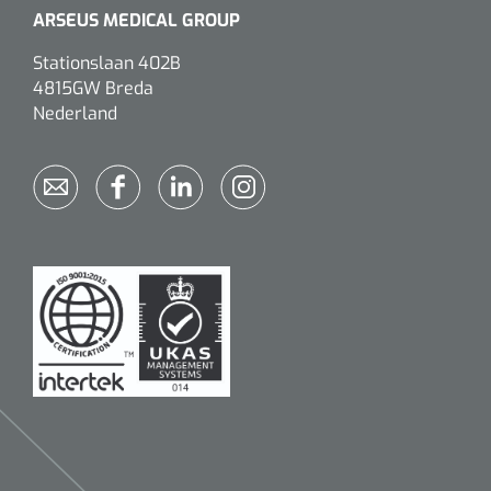
ARSEUS MEDICAL GROUP
Stationslaan 402B
4815GW Breda
Nederland