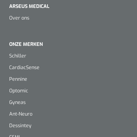
ARSEUS MEDICAL
Over ons
ONZE MERKEN
Schiller
CardiacSense
Pennine
Optomic
Gyneas
Ant-Neuro
Dessintey