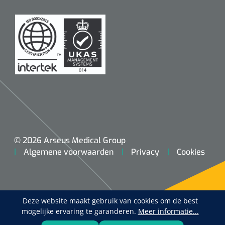
© 2026 Arseus Medical Group
Algemene voorwaarden
Privacy
Cookies
Deze website maakt gebruik van cookies om de best
mogelijke ervaring te garanderen.
Meer informatie...