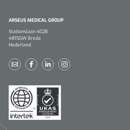
ARSEUS MEDICAL GROUP
Stationslaan 402B
4815GW Breda
Nederland