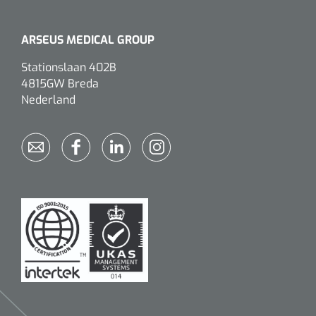
ARSEUS MEDICAL GROUP
Stationslaan 402B
4815GW Breda
Nederland