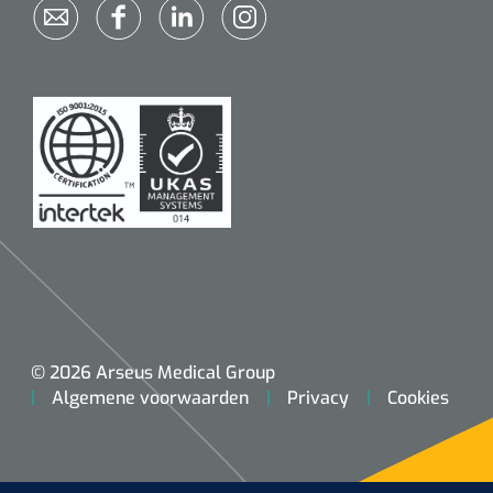
© 2026 Arseus Medical Group
Algemene voorwaarden
Privacy
Cookies