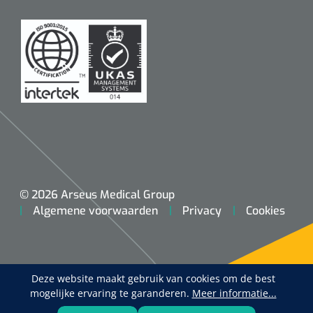
© 2026 Arseus Medical Group
Algemene voorwaarden
Privacy
Cookies
Deze website maakt gebruik van cookies om de best
mogelijke ervaring te garanderen.
Meer informatie...