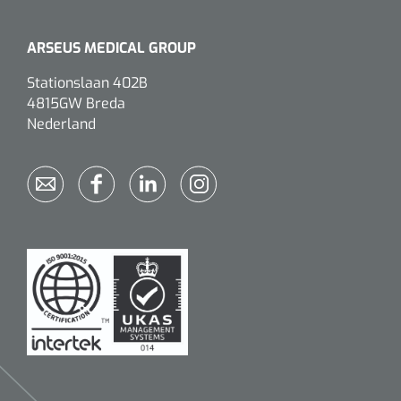
ARSEUS MEDICAL GROUP
Stationslaan 402B
4815GW Breda
Nederland